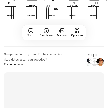
Tono
Desplazar
Medios
Opciones
Composición
:
Jorge Luis Piloto y Bass David
Envío por
¿Los datos están equivocados?
Enviar revisión