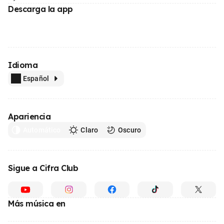
Descarga la app
Idioma
Español
Apariencia
Automático
Claro
Oscuro
Sigue a Cifra Club
Más música en