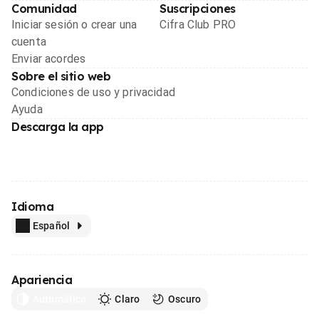
Comunidad
Suscripciones
Iniciar sesión o crear una
Cifra Club PRO
cuenta
Enviar acordes
Sobre el sitio web
Condiciones de uso y privacidad
Ayuda
Descarga la app
Idioma
Español
Apariencia
Automático
Claro
Oscuro