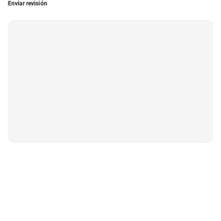
Enviar revisión