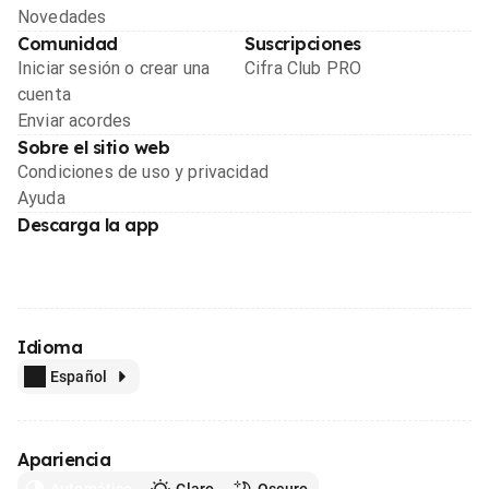
Novedades
Comunidad
Suscripciones
Iniciar sesión o crear una
Cifra Club PRO
cuenta
Enviar acordes
Sobre el sitio web
Condiciones de uso y privacidad
Ayuda
Descarga la app
Idioma
Español
Apariencia
Automático
Claro
Oscuro