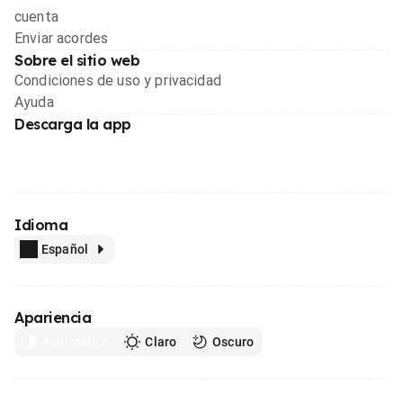
cuenta
Enviar acordes
Sobre el sitio web
Condiciones de uso y privacidad
Ayuda
Descarga la app
Idioma
Español
Apariencia
Automático
Claro
Oscuro