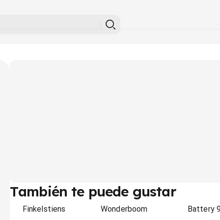
También te puede gustar
Finkelstiens
Wonderboom
Battery 