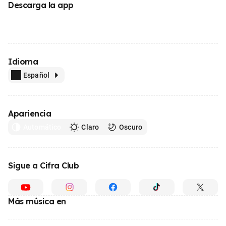
Descarga la app
Idioma
Español
Apariencia
Automático
Claro
Oscuro
Sigue a Cifra Club
Más música en