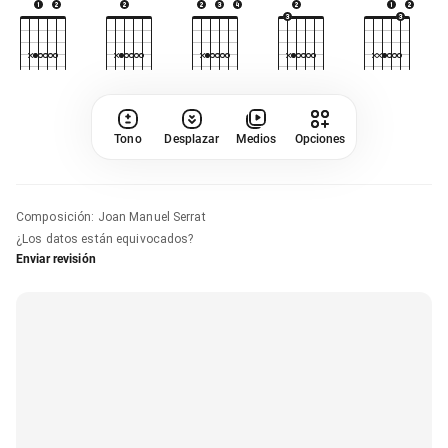
Tono
Desplazar
Medios
Opciones
Composición
:
Joan Manuel Serrat
¿Los datos están equivocados?
Enviar revisión