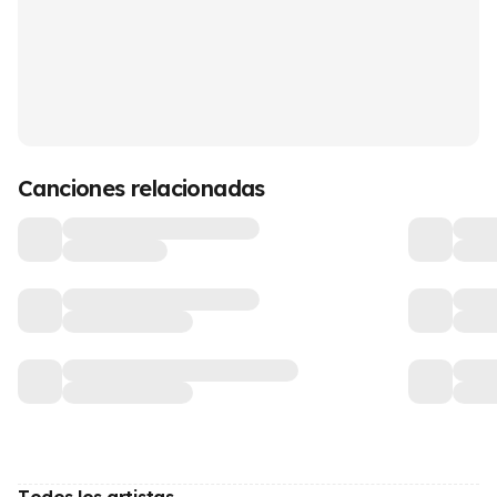
Canciones relacionadas
Todos los artistas