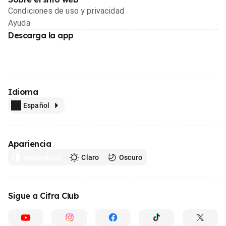
Condiciones de uso y privacidad
Ayuda
Descarga la app
Idioma
Español
Apariencia
Automático
Claro
Oscuro
Sigue a Cifra Club