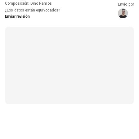
Composición
:
Dino Ramos
Envío por
¿Los datos están equivocados?
Enviar revisión