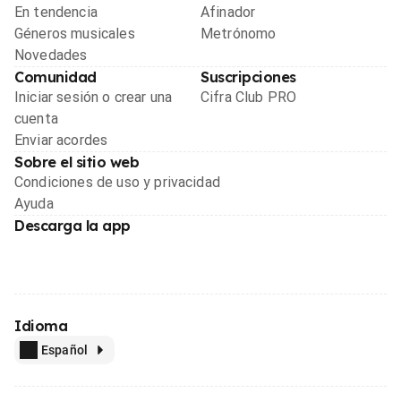
En tendencia
Afinador
Géneros musicales
Metrónomo
Novedades
Comunidad
Suscripciones
Iniciar sesión o crear una
Cifra Club PRO
cuenta
Enviar acordes
Sobre el sitio web
Condiciones de uso y privacidad
Ayuda
Descarga la app
Idioma
Español