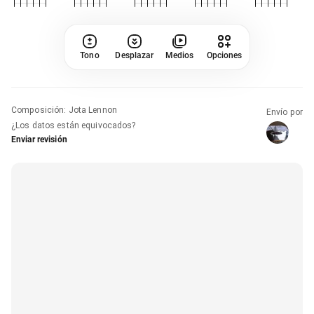
Tono
Desplazar
Medios
Opciones
Composición
:
Jota Lennon
Envío por
¿Los datos están equivocados?
Enviar revisión