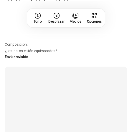
Tono
Desplazar
Medios
Opciones
Composición
:
¿Los datos están equivocados?
Enviar revisión