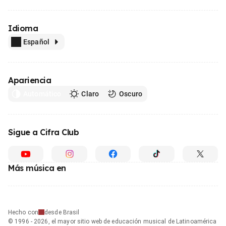
Idioma
Español
Apariencia
Automático
Claro
Oscuro
Sigue a Cifra Club
Más música en
Hecho con
desde Brasil
© 1996 - 2026, el mayor sitio web de educación musical de Latinoamérica