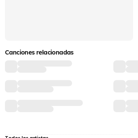
Canciones relacionadas
Todos los artistas