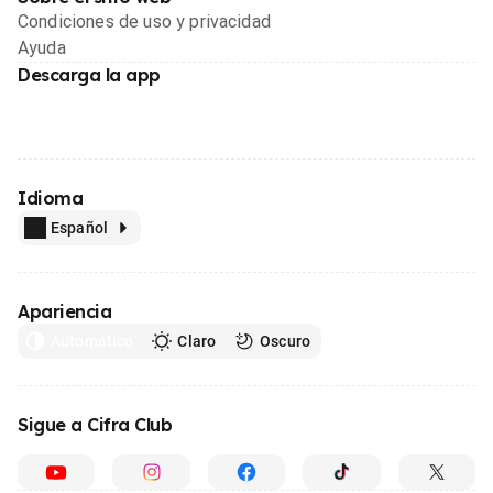
Condiciones de uso y privacidad
Ayuda
Descarga la app
Idioma
Español
Apariencia
Automático
Claro
Oscuro
Sigue a Cifra Club