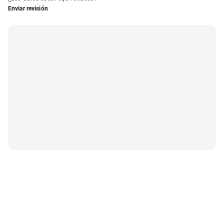
Enviar revisión