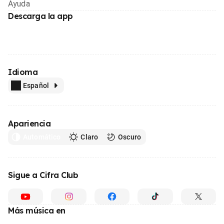
Ayuda
Descarga la app
Idioma
Español
Apariencia
Automático
Claro
Oscuro
Sigue a Cifra Club
Más música en