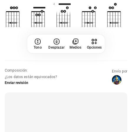
4
Tono
Desplazar
Medios
Opciones
Composición
:
Envío por
¿Los datos están equivocados?
Enviar revisión