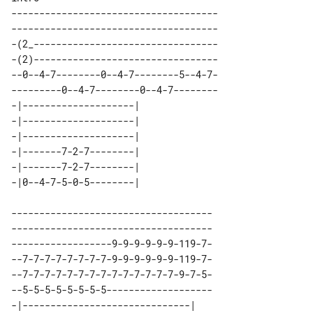
-------------------------------------

-------------------------------------

-(2_---------------------------------

-(2)---------------------------------

--0--4-7--------0--4-7--------5--4-7-

---------0--4-7--------0--4-7--------

-|--------------------| 

-|--------------------| 

-|--------------------| 

-|-------7-2-7--------| 

-|-------7-2-7--------| 

------------------------------------

------------------------------------

------------------9-9-9-9-9-9-119-7-

--7-7-7-7-7-7-7-7-9-9-9-9-9-9-119-7-

--7-7-7-7-7-7-7-7-7-7-7-7-7-7-9-7-5-

--5-5-5-5-5-5-5-5-------------------

-|------------------------------| 
