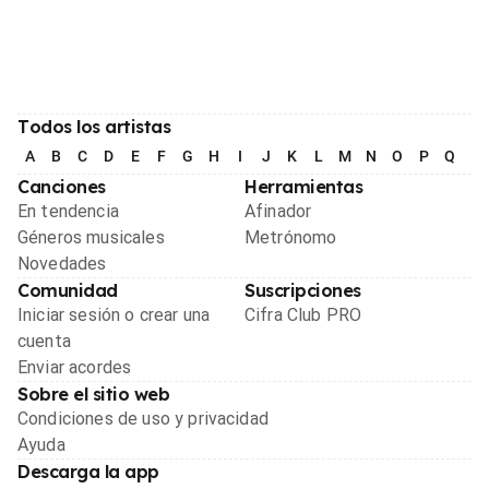
Todos los artistas
A
B
C
D
E
F
G
H
I
J
K
L
M
N
O
P
Q
R
Canciones
Herramientas
En tendencia
Afinador
Géneros musicales
Metrónomo
Novedades
Comunidad
Suscripciones
Iniciar sesión o crear una
Cifra Club PRO
cuenta
Enviar acordes
Sobre el sitio web
Condiciones de uso y privacidad
Ayuda
Descarga la app