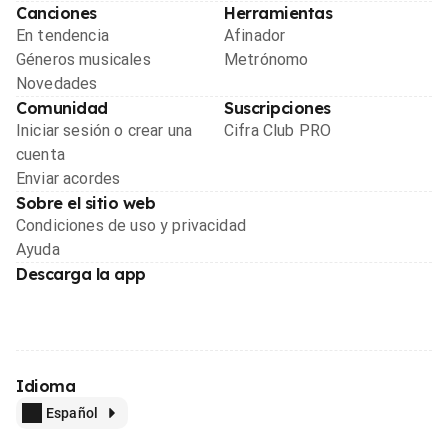
Canciones
Herramientas
En tendencia
Afinador
Géneros musicales
Metrónomo
Novedades
Comunidad
Suscripciones
Iniciar sesión o crear una
Cifra Club PRO
cuenta
Enviar acordes
Sobre el sitio web
Condiciones de uso y privacidad
Ayuda
Descarga la app
Idioma
Español