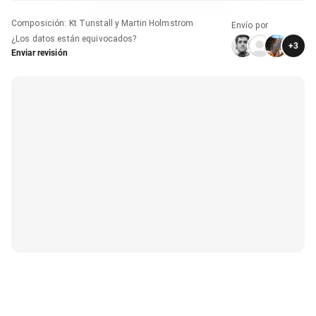
Composición
:
Kt Tunstall y Martin Holmstrom
Envío por
¿Los datos están equivocados?
+
3
Enviar revisión