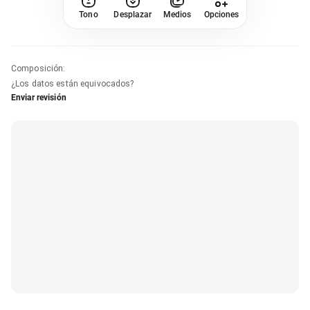
Tono
Desplazar
Medios
Opciones
Composición
:
¿Los datos están equivocados?
Enviar revisión