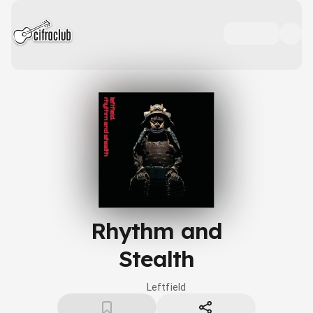
Rhythm and
Stealth
Leftfield