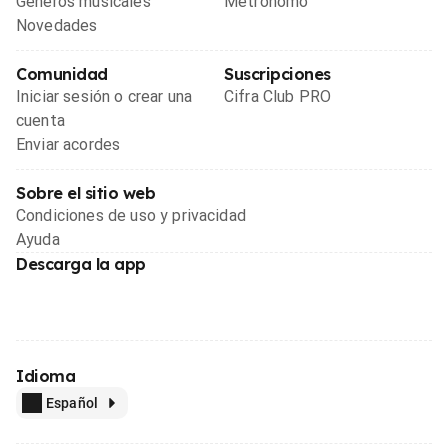
Géneros musicales
Metrónomo
Novedades
Comunidad
Suscripciones
Iniciar sesión o crear una
Cifra Club PRO
cuenta
Enviar acordes
Sobre el sitio web
Condiciones de uso y privacidad
Ayuda
Descarga la app
Idioma
Español