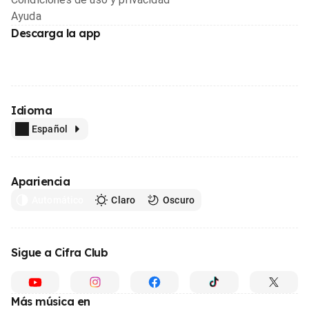
Ayuda
Descarga la app
Idioma
Español
Apariencia
Automático
Claro
Oscuro
Sigue a Cifra Club
Más música en