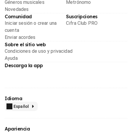
Géneros musicales
Metrónomo
Novedades
Comunidad
Suscripciones
Iniciar sesión o crear una
Cifra Club PRO
cuenta
Enviar acordes
Sobre el sitio web
Condiciones de uso y privacidad
Ayuda
Descarga la app
Idioma
Español
Apariencia