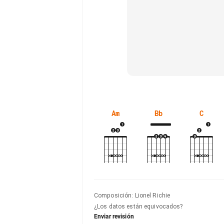
Am
Bb
C
Composición
:
Lionel Richie
¿Los datos están equivocados?
Enviar revisión