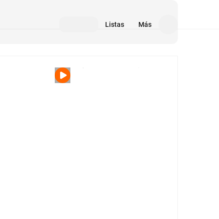
Listas
Más
Medios