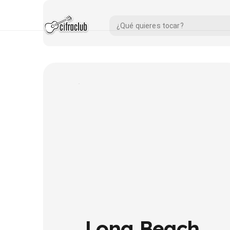
Long Beach