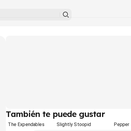
También te puede gustar
The Expendables
Slightly Stoopid
Pepper