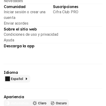
Novedades
Comunidad
Suscripciones
Iniciar sesión o crear una
Cifra Club PRO
cuenta
Enviar acordes
Sobre el sitio web
Condiciones de uso y privacidad
Ayuda
Descarga la app
Idioma
Español
Apariencia
Automático
Claro
Oscuro