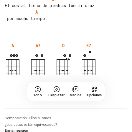
A
 por mucho tiempo.

A
A7
D
E7
Tono
Desplazar
Medios
Opciones
Composición
:
Ellos Mismos
¿Los datos están equivocados?
Enviar revisión