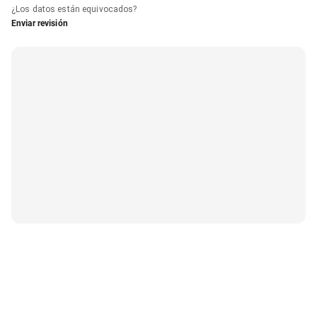
¿Los datos están equivocados?
Enviar revisión