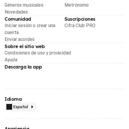
Géneros musicales
Metrónomo
Novedades
Comunidad
Suscripciones
Iniciar sesión o crear una
Cifra Club PRO
cuenta
Enviar acordes
Sobre el sitio web
Condiciones de uso y privacidad
Ayuda
Descarga la app
Idioma
Español
Apariencia