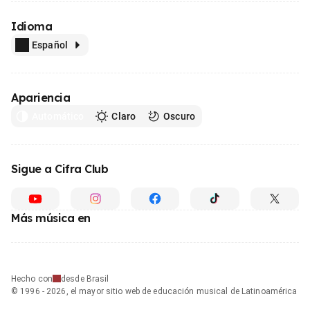
Idioma
Español
Apariencia
Automático
Claro
Oscuro
Sigue a Cifra Club
Más música en
Hecho con
desde Brasil
© 1996 - 2026, el mayor sitio web de educación musical de Latinoamérica