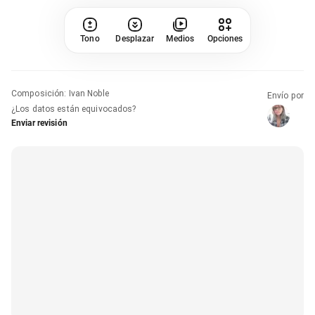
Tono
Desplazar
Medios
Opciones
Composición
:
Ivan Noble
Envío por
¿Los datos están equivocados?
Enviar revisión