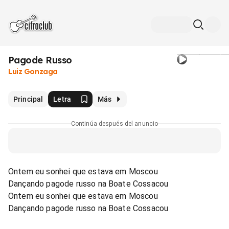
Pagode Russo
Luiz Gonzaga
Principal
Letra
Más
Continúa después del anuncio
Ontem eu sonhei que estava em Moscou
Dançando pagode russo na Boate Cossacou
Ontem eu sonhei que estava em Moscou
Dançando pagode russo na Boate Cossacou