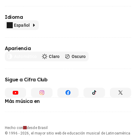
Idioma
Español
Apariencia
Automático
Claro
Oscuro
Sigue a Cifra Club
Más música en
Hecho con
desde Brasil
© 1996 - 2026, el mayor sitio web de educación musical de Latinoamérica