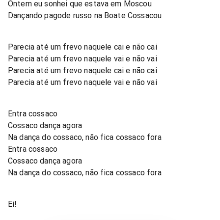
Ontem eu sonhei que estava em Moscou
Dançando pagode russo na Boate Cossacou
Parecia até um frevo naquele cai e não cai
Parecia até um frevo naquele vai e não vai
Parecia até um frevo naquele cai e não cai
Parecia até um frevo naquele vai e não vai
Entra cossaco
Cossaco dança agora
Na dança do cossaco, não fica cossaco fora
Entra cossaco
Cossaco dança agora
Na dança do cossaco, não fica cossaco fora
Ei!