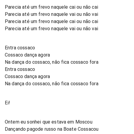
Parecia até um frevo naquele cai ou não cai
Parecia até um frevo naquele vai ou não vai
Parecia até um frevo naquele cai ou não cai
Parecia até um frevo naquele vai ou não vai
Entra cossaco
Cossaco dança agora
Na dança do cossaco, não fica cossaco fora
Entra cossaco
Cossaco dança agora
Na dança do cossaco, não fica cossaco fora
Ei!
Ontem eu sonhei que estava em Moscou
Dançando pagode russo na Boate Cossacou