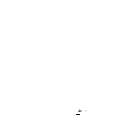
Envío por