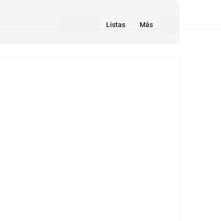
Listas
Más
Medios