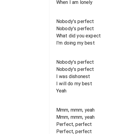
When I am lonely
Nobody's perfect
Nobody's perfect
What did you expect
I'm doing my best
Nobody's perfect
Nobody's perfect
I was dishonest
I will do my best
Yeah
Mmm, mmm, yeah
Mmm, mmm, yeah
Perfect, perfect
Perfect, perfect