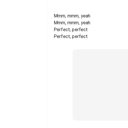
Mmm, mmm, yeah
Mmm, mmm, yeah
Perfect, perfect
Perfect, perfect