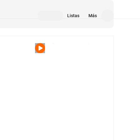
Listas
Más
Medios