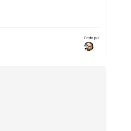
Envío por