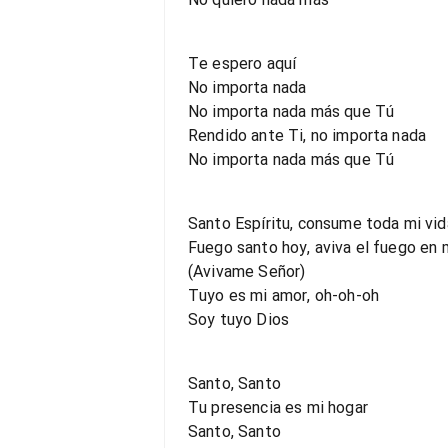
Te espero aquí
No importa nada
No importa nada más que Tú
Rendido ante Ti, no importa nada
No importa nada más que Tú
Santo Espíritu, consume toda mi vid
Fuego santo hoy, aviva el fuego en 
(Avivame Señor)
Tuyo es mi amor, oh-oh-oh
Soy tuyo Dios
Santo, Santo
Tu presencia es mi hogar
Santo, Santo