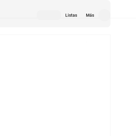
Listas
Más
Medios