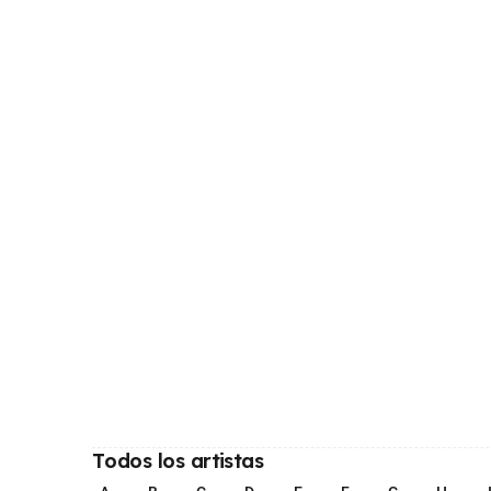
Todos los artistas