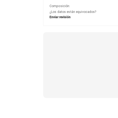
Composición
:
¿Los datos están equivocados?
Enviar revisión