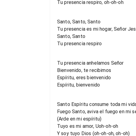
Tu presencia respiro, oh-oh-oh
Santo, Santo, Santo
Tu presencia es mi hogar, Señor Je
Santo, Santo
Tu presencia respiro
Tu presencia anhelamos Señor
Bienvenido, te recibimos
Espíritu, eres bienvenido
Espíritu, bienvenido
Santo Espíritu consume toda mi vida
Fuego Santo, aviva el fuego en mi s
(Arde en mi espíritu)
Tuyo es mi amor, Uoh-oh-oh
Y soy tuyo Dios (oh-oh-oh, oh-oh)