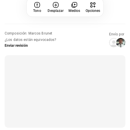
Tono
Desplazar
Medios
Opciones
Composición
:
Marcos Brunet
Envío por
¿Los datos están equivocados?
Enviar revisión