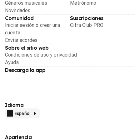
Géneros musicales
Metrónomo
Novedades
Comunidad
Suscripciones
Iniciar sesión o crear una
Cifra Club PRO
cuenta
Enviar acordes
Sobre el sitio web
Condiciones de uso y privacidad
Ayuda
Descarga la app
Idioma
Español
Apariencia