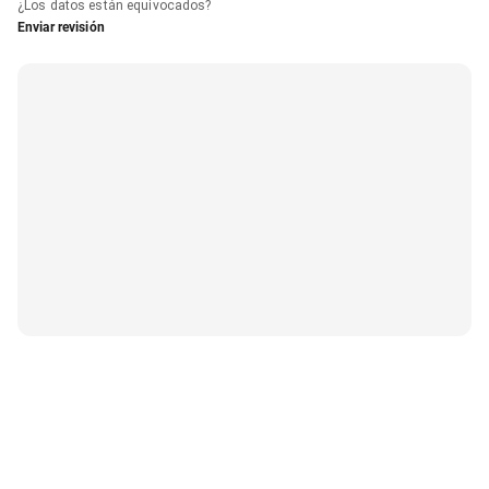
¿Los datos están equivocados?
Enviar revisión