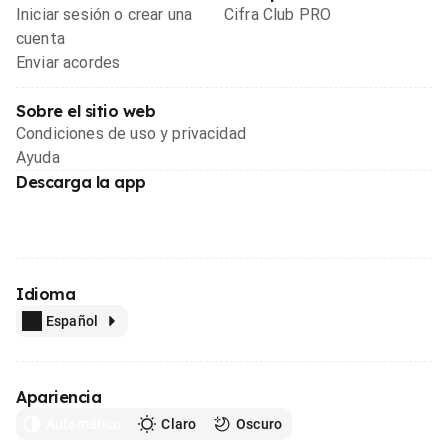
Iniciar sesión o crear una
Cifra Club PRO
cuenta
Enviar acordes
Sobre el sitio web
Condiciones de uso y privacidad
Ayuda
Descarga la app
Idioma
Español
Apariencia
Automático
Claro
Oscuro