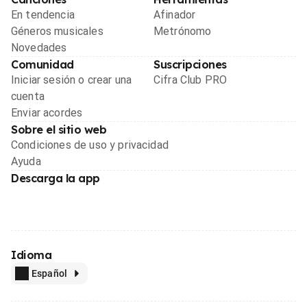
En tendencia
Afinador
Géneros musicales
Metrónomo
Novedades
Comunidad
Suscripciones
Iniciar sesión o crear una
Cifra Club PRO
cuenta
Enviar acordes
Sobre el sitio web
Condiciones de uso y privacidad
Ayuda
Descarga la app
Idioma
Español