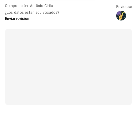
Composición
:
Antônio Cirilo
Envío por
¿Los datos están equivocados?
Enviar revisión