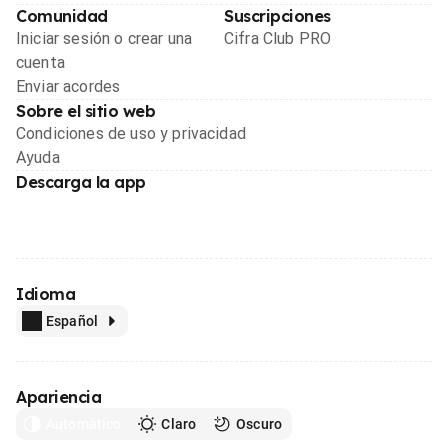
Comunidad
Suscripciones
Iniciar sesión o crear una
Cifra Club PRO
cuenta
Enviar acordes
Sobre el sitio web
Condiciones de uso y privacidad
Ayuda
Descarga la app
Idioma
Español
Apariencia
Automático
Claro
Oscuro