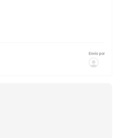
Envío por