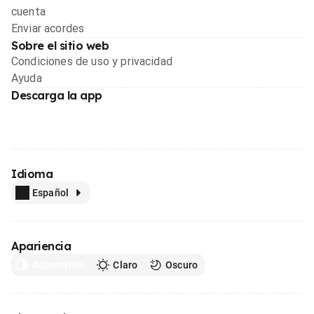
cuenta
Enviar acordes
Sobre el sitio web
Condiciones de uso y privacidad
Ayuda
Descarga la app
Idioma
Español
Apariencia
Automático
Claro
Oscuro