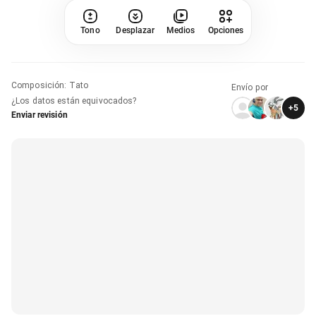
Tono
Desplazar
Medios
Opciones
Composición
:
Tato
Envío por
¿Los datos están equivocados?
+
5
Enviar revisión