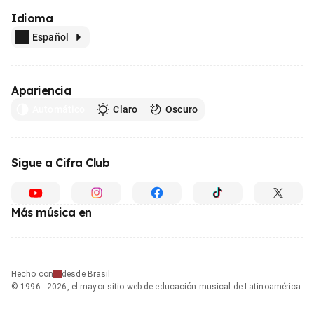
Idioma
Español
Apariencia
Automático
Claro
Oscuro
Sigue a Cifra Club
Más música en
Hecho con
desde Brasil
© 1996 - 2026, el mayor sitio web de educación musical de Latinoamérica