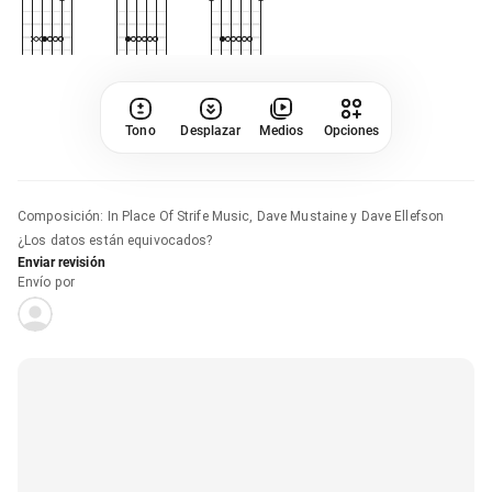
Tono
Desplazar
Medios
Opciones
Composición
:
In Place Of Strife Music, Dave Mustaine y Dave Ellefson
¿Los datos están equivocados?
Enviar revisión
Envío por