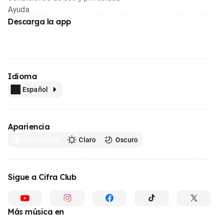
Ayuda
Descarga la app
Idioma
Español
Apariencia
Automático
Claro
Oscuro
Sigue a Cifra Club
Más música en