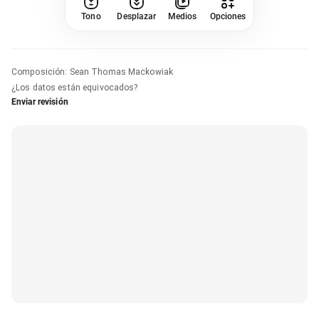
Tono
Desplazar
Medios
Opciones
Composición
:
Sean Thomas Mackowiak
¿Los datos están equivocados?
Enviar revisión