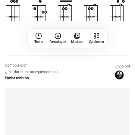
Tono
Desplazar
Medios
Opciones
Composición
:
Envío por
¿Los datos están equivocados?
Enviar revisión