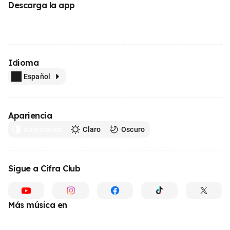
Descarga la app
Idioma
Español
Apariencia
Automático
Claro
Oscuro
Sigue a Cifra Club
Más música en