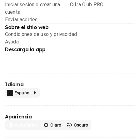
Iniciar sesión o crear una
Cifra Club PRO
cuenta
Enviar acordes
Sobre el sitio web
Condiciones de uso y privacidad
Ayuda
Descarga la app
Idioma
Español
Apariencia
Automático
Claro
Oscuro