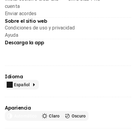
cuenta
Enviar acordes
Sobre el sitio web
Condiciones de uso y privacidad
Ayuda
Descarga la app
Idioma
Español
Apariencia
Automático
Claro
Oscuro