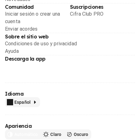
Comunidad
Suscripciones
Iniciar sesión o crear una
Cifra Club PRO
cuenta
Enviar acordes
Sobre el sitio web
Condiciones de uso y privacidad
Ayuda
Descarga la app
Idioma
Español
Apariencia
Automático
Claro
Oscuro