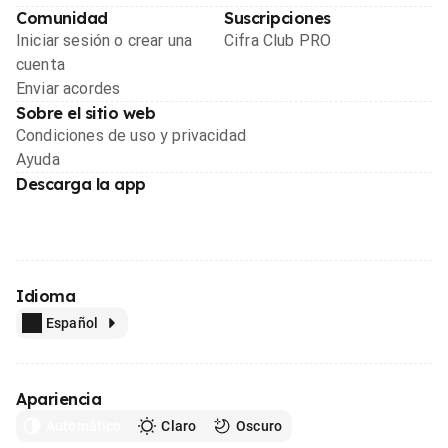
Comunidad
Suscripciones
Iniciar sesión o crear una
Cifra Club PRO
cuenta
Enviar acordes
Sobre el sitio web
Condiciones de uso y privacidad
Ayuda
Descarga la app
Idioma
Español
Apariencia
Automático
Claro
Oscuro