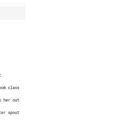
er spout
