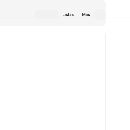
Listas
Más
Medios