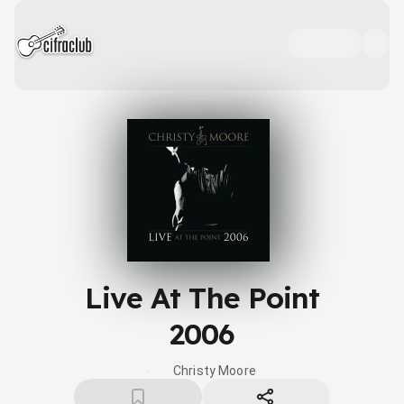
Live At The Point
2006
Christy Moore