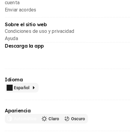
cuenta
Enviar acordes
Sobre el sitio web
Condiciones de uso y privacidad
Ayuda
Descarga la app
Idioma
Español
Apariencia
Automático
Claro
Oscuro