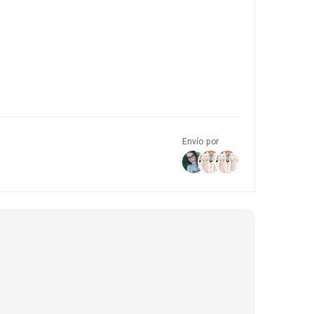
Envío por