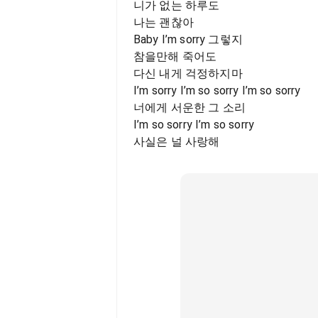
니가 없는 하루도
나는 괜찮아
Baby I’m sorry 그렇지
참을만해 죽어도
다신 내게 걱정하지마
I’m sorry I’m so sorry I’m so sorry
너에게 서운한 그 소리
I’m so sorry I’m so sorry
사실은 널 사랑해