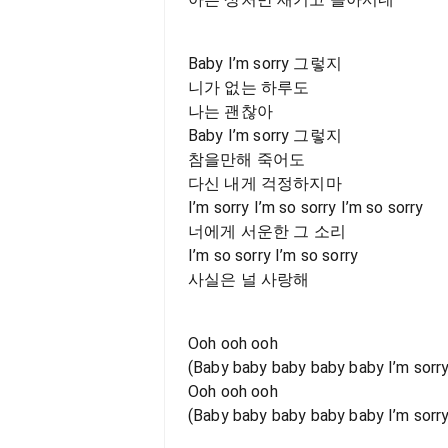
Baby I’m sorry 그렇지
니가 없는 하루도
나는 괜찮아
Baby I’m sorry 그렇지
참을만해 죽어도
다신 내게 걱정하지마
I’m sorry I’m so sorry I’m so sorry
너에게 서운한 그 소리
I’m so sorry I’m so sorry
사실은 널 사랑해
Ooh ooh ooh
(Baby baby baby baby baby I’m sorry
Ooh ooh ooh
(Baby baby baby baby baby I’m sorry