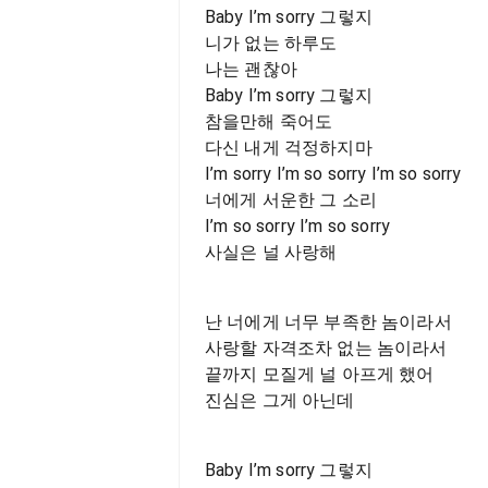
Baby I’m sorry 그렇지
니가 없는 하루도
나는 괜찮아
Baby I’m sorry 그렇지
참을만해 죽어도
다신 내게 걱정하지마
I’m sorry I’m so sorry I’m so sorry
너에게 서운한 그 소리
I’m so sorry I’m so sorry
사실은 널 사랑해
난 너에게 너무 부족한 놈이라서
사랑할 자격조차 없는 놈이라서
끝까지 모질게 널 아프게 했어
진심은 그게 아닌데
Baby I’m sorry 그렇지