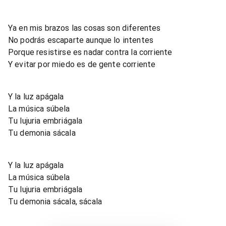
Ya en mis brazos las cosas son diferentes
No podrás escaparte aunque lo intentes
Porque resistirse es nadar contra la corriente
Y evitar por miedo es de gente corriente
Y la luz apágala
La música súbela
Tu lujuria embriágala
Tu demonia sácala
Y la luz apágala
La música súbela
Tu lujuria embriágala
Tu demonia sácala, sácala