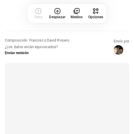
Tono
Desplazar
Medios
Opciones
Composición
:
Francisco David Rosero
Envío por
¿Los datos están equivocados?
Enviar revisión