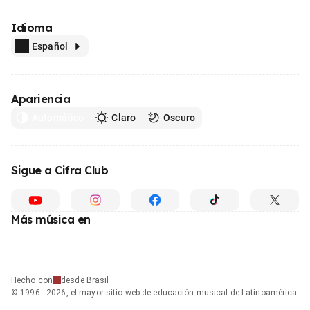
Idioma
Español
Apariencia
Automático
Claro
Oscuro
Sigue a Cifra Club
Más música en
Hecho con
desde Brasil
© 1996 - 2026, el mayor sitio web de educación musical de Latinoamérica