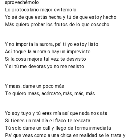
aprovechémolo
Lo protocolario mejor evitémolo
Yo sé de que estás hecha y tú de que estoy hecho
Más quiero probar los frutos de lo que cosecho
Y no importa la aurora, pa' ti yo estoy listo
Así toque la aurora o hay un imprevisto
Si la cosa mejora tal vez te desvisto
Y si tú me devoras yo no me resisto
Y maas, dame un poco más
Te quiero maas, acércate, más, más, más
Yo soy tuyo y tú eres mía así que nada nos ata
Si tienes un mal día el flaco te rescata
Tú solo dame un call y llego de forma inmediata
Pa' que veas como a una chica en realidad se le trata y