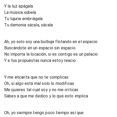
Y la luz apágala
La música súbela
Tu lujuria embriágala
Tu demonia sácala, sácala
Ah, yo solo soy una burbuja flotando en el espacio
Buscándote en un espacio sin espacio
No importa la locación, si es contigo es un palacio
Y a tus propuestas nunca estoy reacio
Y me encanta que no te complicas
Oh, si algo está mal solo lo modificas
Me quieres tal cual soy y no me criticas
Sabes a que me dedico y lo que esto implica
Oh, yo siempre tengo poco tiempo así que