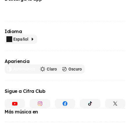
Idioma
Español
Apariencia
Automático
Claro
Oscuro
Sigue a Cifra Club
Más música en