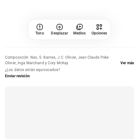
Tono
Desplazar
Medios
Opciones
Composición
:
Nas, S. Barnes, J.C. Olivier, Jean Claude Poke
Olivier, Inga Marchand y Cory McKay
Ver más
¿Los datos están equivocados?
Enviar revisión